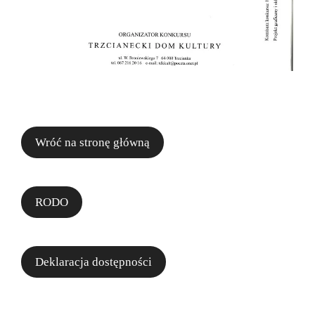
Wróć na stronę główną
RODO
Deklaracja dostępności